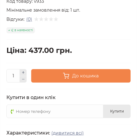
Код товару:
v933
Мінімальне замовлення від:
1
шт.
Відгуки:
(0)
Є в наявності
Ціна: 437.00 грн.
До кошика
Купити в один клік
Купити
Характеристики:
(дивитися всі)