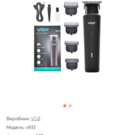
Виробник:
VGR
Модель:
v933