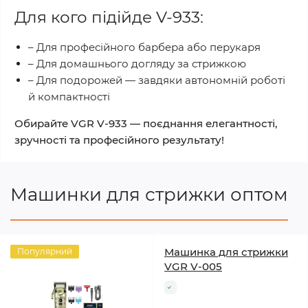
Для кого підійде V-933:
– Для професійного барбера або перукаря
– Для домашнього догляду за стрижкою
– Для подорожей — завдяки автономній роботі
й компактності
Обирайте VGR V-933 — поєднання елегантності,
зручності та професійного результату!
Машинки для стрижки оптом
Машинка для стрижки
Популярний
VGR V-005