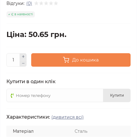
Відгуки:
(0)
Є в наявності
Ціна: 50.65 грн.
До кошика
Купити в один клік
Купити
Характеристики:
(дивитися всі)
Матеріал
Сталь