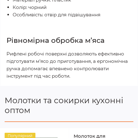
Колір: чорний
Особливість: отвір для підвішування
Рівномірна обробка м’яса
Рифлені робочі поверхні дозволяють ефективно
підготувати м’ясо до приготування, а ергономічна
ручка допомагає впевнено контролювати
інструмент під час роботи.
Молотки та сокирки кухонні
оптом
Молоток для
Популярний