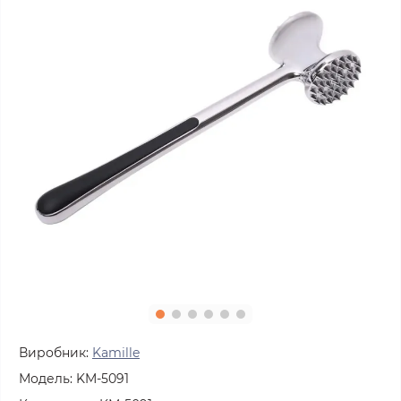
Виробник:
Kamille
Модель:
KM-5091