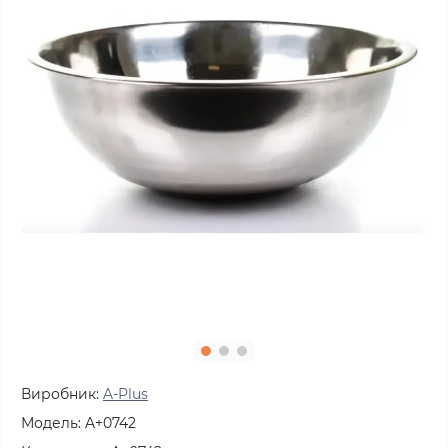
Виробник:
A-Plus
Модель:
A+0742