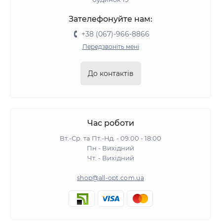
Зателефонуйте нам:
+38 (067)-966-8866
Передзвоніть мені
До контактів
Час роботи
Вт.-Ср. та Пт.-Нд. - 09:00 - 18:00
Пн - Вихідний
Чт. - Вихідний
shop@all-opt.com.ua