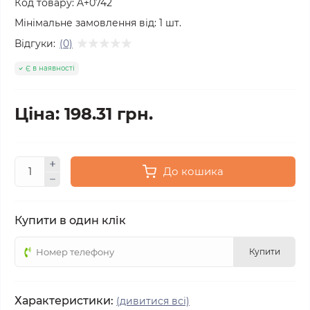
Код товару:
A+0742
Мінімальне замовлення від:
1
шт.
Відгуки:
(0)
Є в наявності
Ціна: 198.31 грн.
До кошика
Купити в один клік
Купити
Характеристики:
(дивитися всі)