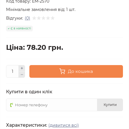
Код товару:
ЕМ-2570
Мінімальне замовлення від:
1
шт.
Відгуки:
(0)
Є в наявності
Ціна: 78.20 грн.
До кошика
Купити в один клік
Купити
Характеристики:
(дивитися всі)