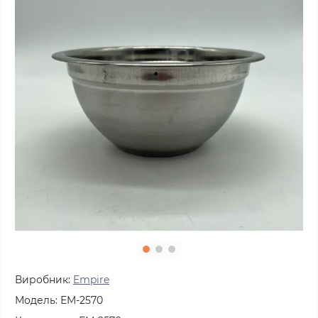
Виробник:
Empire
Модель:
ЕМ-2570