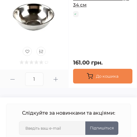
34 см
161.00 грн.
До кошика
Слідкуйте за новинками та акціями:
Підпишіться