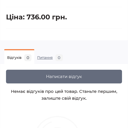
Ціна: 736.00 грн.
0
0
Відгуків
Питання
Написати відгук
Немає відгуків про цей товар. Станьте першим,
залиште свій відгук.