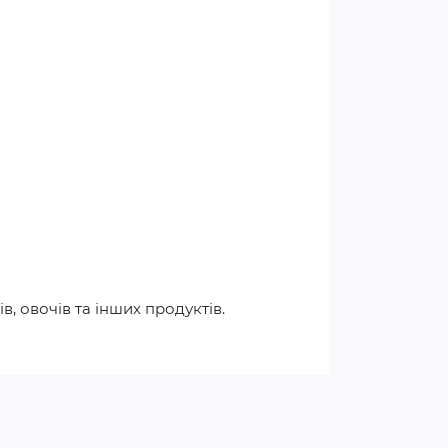
в, овочів та інших продуктів.