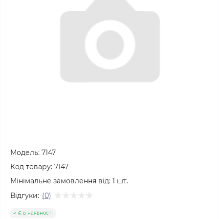
Модель:
7147
Код товару:
7147
Мінімальне замовлення від:
1
шт.
Відгуки:
(0)
Є в наявності