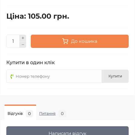
Ціна: 105.00 грн.
До кошика
Купити в один клік
Купити
0
0
Відгуків
Питання
Написати відгук