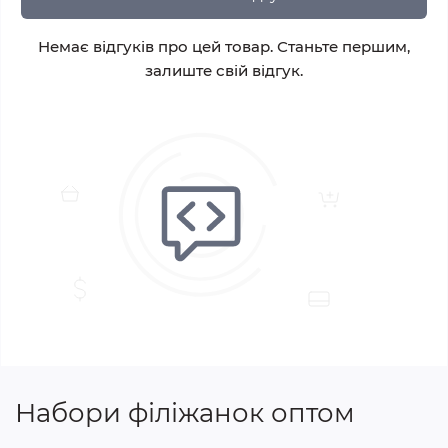
Немає відгуків про цей товар. Станьте першим,
залиште свій відгук.
Набори філіжанок оптом