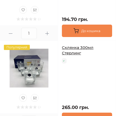
194.70 грн.
До кошика
Склянка 300мл
Популярний
Стерлинг
265.00 грн.