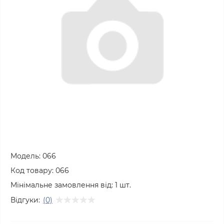
Модель:
066
Код товару:
066
Мінімальне замовлення від:
1
шт.
Відгуки:
(0)