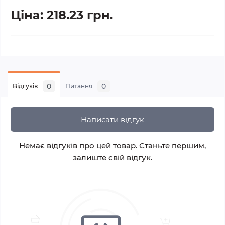
Ціна: 218.23 грн.
0
0
Відгуків
Питання
Написати відгук
Немає відгуків про цей товар. Станьте першим,
залиште свій відгук.