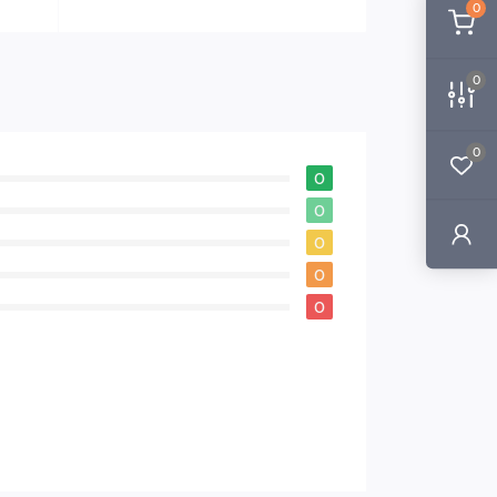
0
0
0
0
0
0
0
0