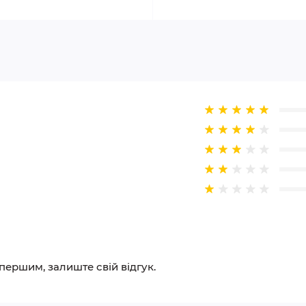
 першим, залиште свій відгук.