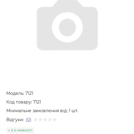
Модель:
7121
Код товару:
7121
Мінімальне замовлення від:
1
шт.
Відгуки:
(0)
Є в наявності