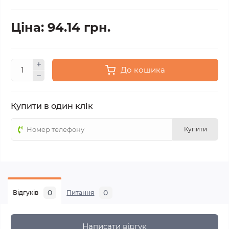
Ціна: 94.14 грн.
До кошика
Купити в один клік
Купити
0
0
Відгуків
Питання
Написати відгук