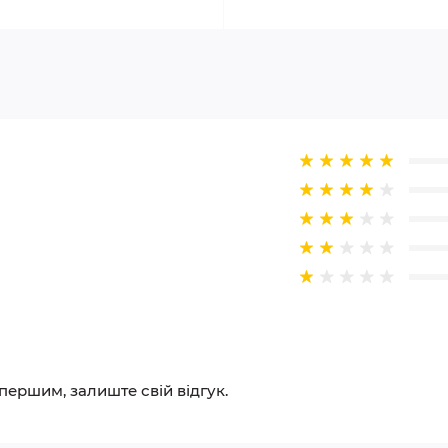
 першим, залиште свій відгук.