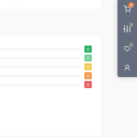
0
0
0
0
0
0
0
0