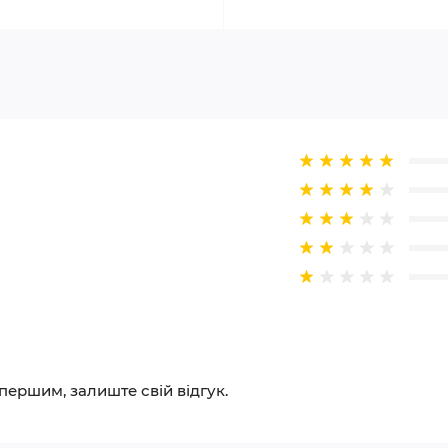
 першим, залиште свій відгук.