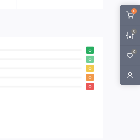
0
0
0
0
0
0
0
0