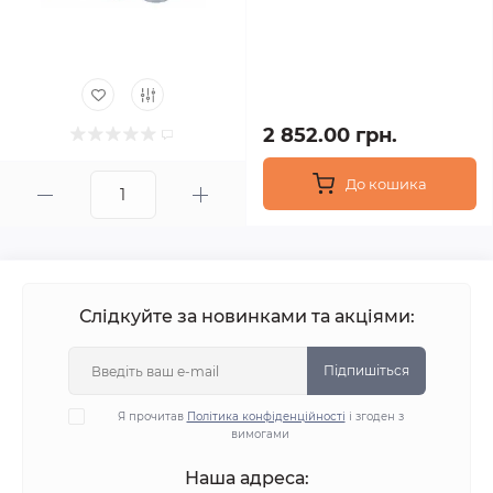
2 852.00 грн.
До кошика
Слідкуйте за новинками та акціями:
Підпишіться
Я прочитав
Політика конфіденційності
і згоден з
вимогами
Наша адреса: