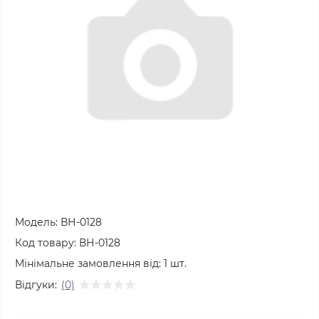
Модель:
ВН-0128
Код товару:
ВН-0128
Мінімальне замовлення від:
1
шт.
Відгуки:
(0)