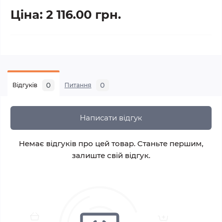
Ціна: 2 116.00 грн.
0
0
Відгуків
Питання
Написати відгук
Немає відгуків про цей товар. Станьте першим,
залиште свій відгук.