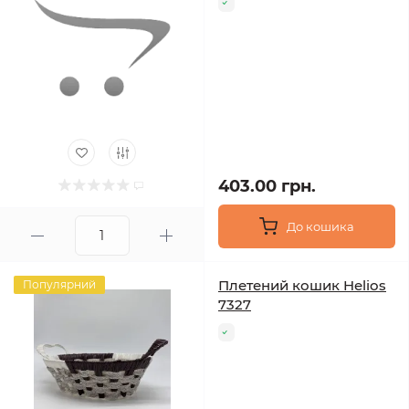
403.00 грн.
До кошика
Плетений кошик Helios
Популярний
7327