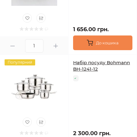
1 656.00 грн.
До кошика
Набір посуду Bohmann
Популярний
BH-1241-12
2 300.00 грн.