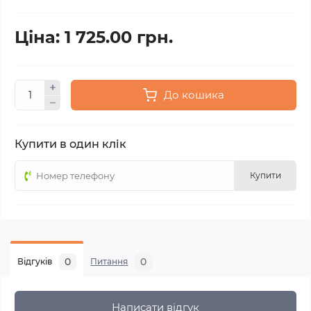
Ціна: 1 725.00 грн.
До кошика
Купити в один клік
Купити
0
0
Відгуків
Питання
Написати відгук