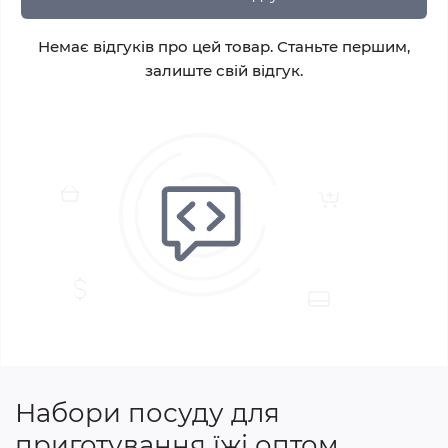
Немає відгуків про цей товар. Станьте першим,
залиште свій відгук.
Набори посуду для
приготування їжі оптом