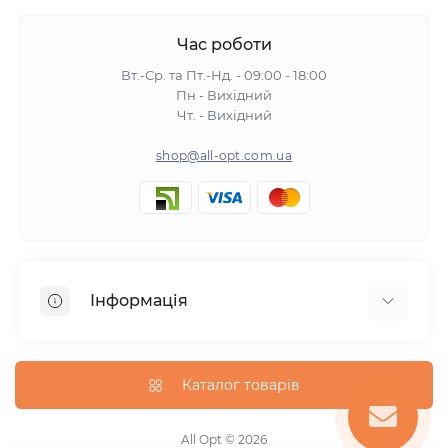
Час роботи
Вт.-Ср. та Пт.-Нд. - 09:00 - 18:00
Пн - Вихідний
Чт. - Вихідний
shop@all-opt.com.ua
Інформація
Про нас
Оплата та доставка
Каталог товарів
Повернення та обмін
Політика конфіденційності
All Opt © 2026