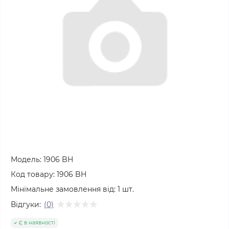
Модель:
1906 BH
Код товару:
1906 BH
Мінімальне замовлення від:
1
шт.
Відгуки:
(0)
Є в наявності