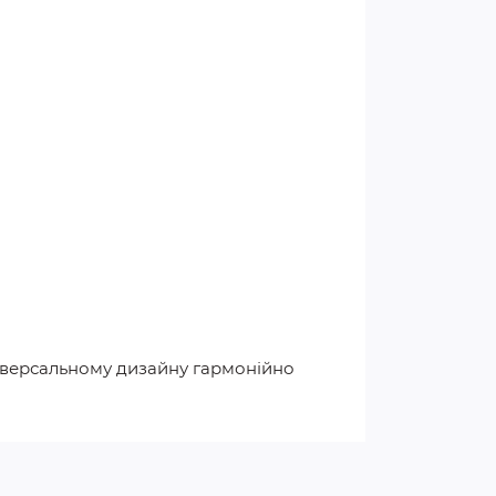
універсальному дизайну гармонійно