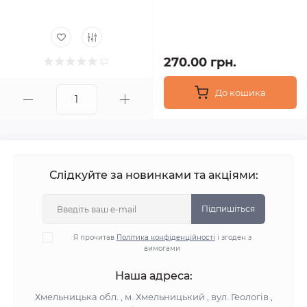
270.00 грн.
До кошика
Слідкуйте за новинками та акціями:
Підпишіться
Я прочитав
Політика конфіденційності
і згоден з
вимогами
Наша адреса:
Хмельницька обл. , м. Хмельницький , вул. Геологів ,