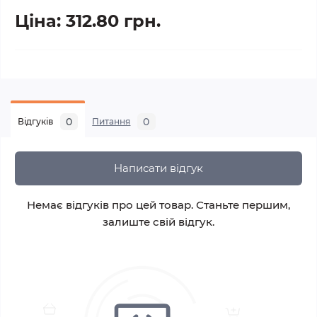
Ціна: 312.80 грн.
0
0
Відгуків
Питання
Написати відгук
Немає відгуків про цей товар. Станьте першим,
залиште свій відгук.