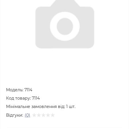
Модель:
7114
Код товару:
7114
Мінімальне замовлення від:
1
шт.
Відгуки:
(0)