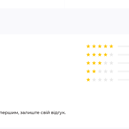
 першим, залиште свій відгук.