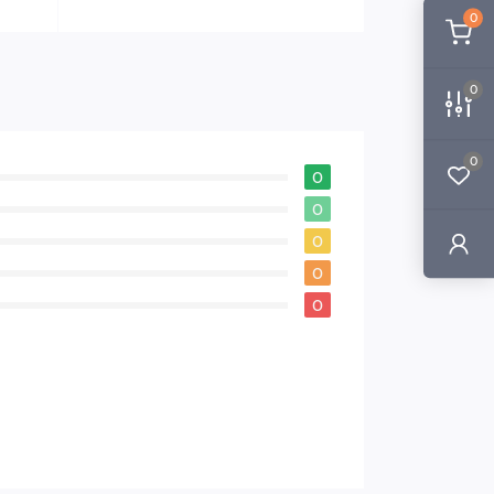
0
0
0
0
0
0
0
0