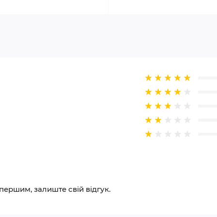
 першим, залиште свій відгук.