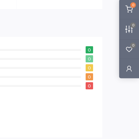
0
0
0
0
0
0
0
0