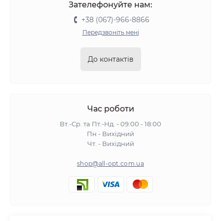
Зателефонуйте нам:
+38 (067)-966-8866
Передзвоніть мені
До контактів
Час роботи
Вт.-Ср. та Пт.-Нд. - 09:00 - 18:00
Пн - Вихідний
Чт. - Вихідний
shop@all-opt.com.ua