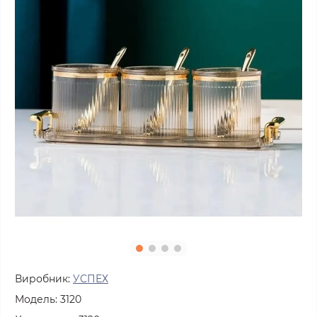
Виробник:
УСПЕХ
Модель:
3120