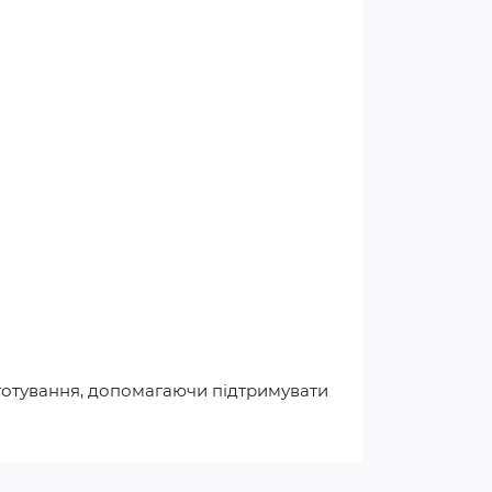
 готування, допомагаючи підтримувати