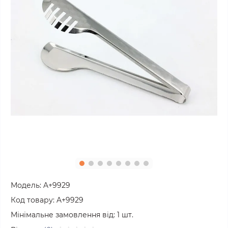
Модель:
A+9929
Код товару:
A+9929
Мінімальне замовлення від:
1
шт.