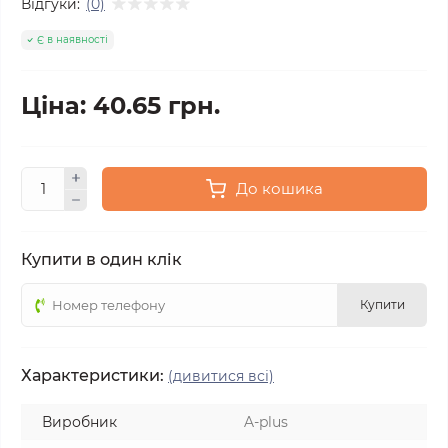
Відгуки:
(0)
Є в наявності
Ціна: 40.65 грн.
До кошика
Купити в один клік
Купити
Характеристики:
(дивитися всі)
Виробник
A-plus