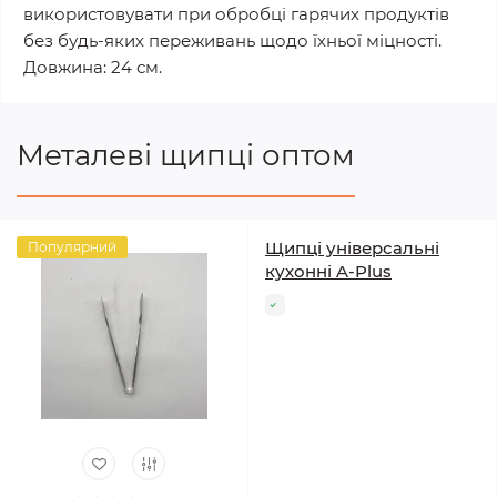
використовувати при обробці гарячих продуктів
без будь-яких переживань щодо їхньої міцності.
Довжина: 24 см.
Металеві щипці оптом
Щипці універсальні
Популярний
кухонні A-Plus