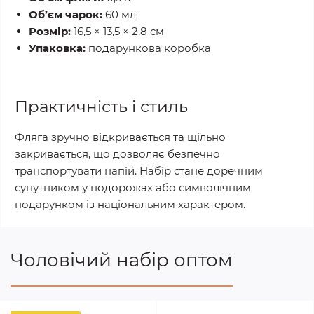
Об’єм чарок:
60 мл
Розмір:
16,5 × 13,5 × 2,8 см
Упаковка:
подарункова коробка
Практичність і стиль
Фляга зручно відкривається та щільно
закривається, що дозволяє безпечно
транспортувати напій. Набір стане доречним
супутником у подорожах або символічним
подарунком із національним характером.
Чоловічий набір оптом