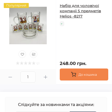
Набір для чоловічої
Популярний
компанії 5 предметів
Helios -8217
248.00 грн.
До кошика
Слідкуйте за новинками та акціями: