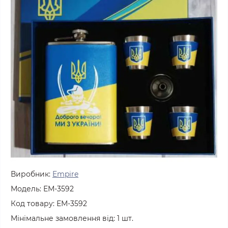
Виробник:
Empire
Модель:
ЕМ-3592
Код товару:
ЕМ-3592
Мінімальне замовлення від:
1
шт.