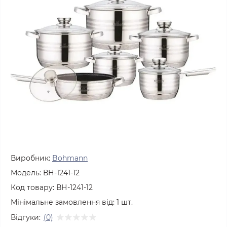
Виробник:
Bohmann
Модель:
ВН-1241-12
Код товару:
ВН-1241-12
Мінімальне замовлення від:
1
шт.
Відгуки:
(0)