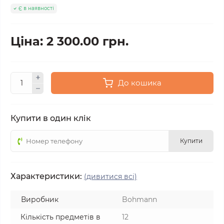
Є в наявності
Ціна: 2 300.00 грн.
До кошика
Купити в один клік
Купити
Характеристики:
(дивитися всі)
Виробник
Bohmann
Кількість предметів в
12