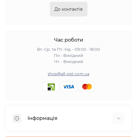
До контактів
Час роботи
Вт.-Ср. та Пт.-Нд. - 09:00 - 18:00
Пн - Вихідний
Чт. - Вихідний
shop@all-opt.com.ua
Інформація
Про нас