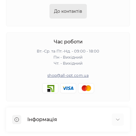
До контактів
Час роботи
Вт.-Ср. та Пт.-Нд. - 09:00 - 18:00
Пн - Вихідний
Чт. - Вихідний
shop@all-opt.com.ua
Інформація