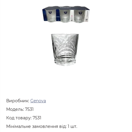
Виробник:
Genova
Модель:
7531
Код товару:
7531
Мінімальне замовлення від:
1
шт.