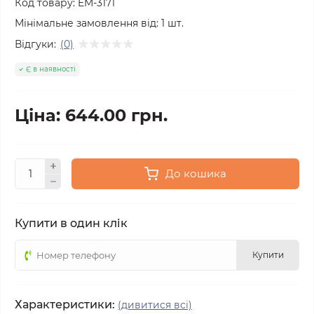
Код товару:
EM-3171
Мінімальне замовлення від:
1
шт.
Відгуки:
(0)
Є в наявності
Ціна: 644.00 грн.
До кошика
Купити в один клік
Купити
Характеристики:
(дивитися всі)