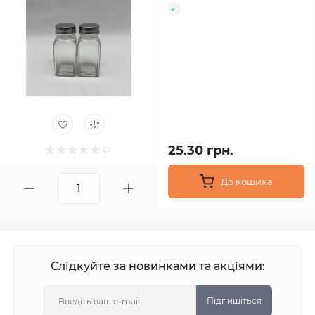
25.30 грн.
До кошика
Слідкуйте за новинками та акціями:
Підпишіться