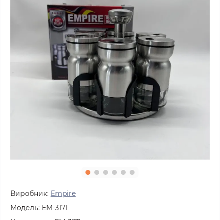
Виробник:
Empire
Модель:
EM-3171