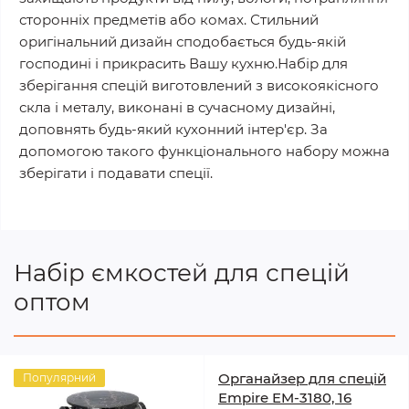
сторонніх предметів або комах. Стильний
оригінальний дизайн сподобається будь-якій
господині і прикрасить Вашу кухню.Набір для
зберігання спецій виготовлений з високоякісного
скла і металу, виконані в сучасному дизайні,
доповнять будь-який кухонний інтер'єр. За
допомогою такого функціонального набору можна
зберігати і подавати спеції.
Набір ємкостей для спецій
оптом
Органайзер для спецій
Популярний
Empire EM-3180, 16