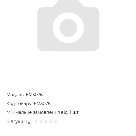
Модель:
EM3076
Код товару:
EM3076
Мінімальне замовлення від:
1
шт.
Відгуки:
(0)