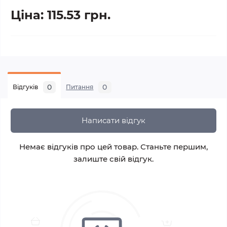
Ціна: 115.53 грн.
0
0
Відгуків
Питання
Написати відгук
Немає відгуків про цей товар. Станьте першим,
залиште свій відгук.