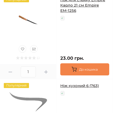
Карло 21 см Empire
ЕМ-1256
23.00 грн.
До кошика
Ніж кухоний 6 (763)
Популярний