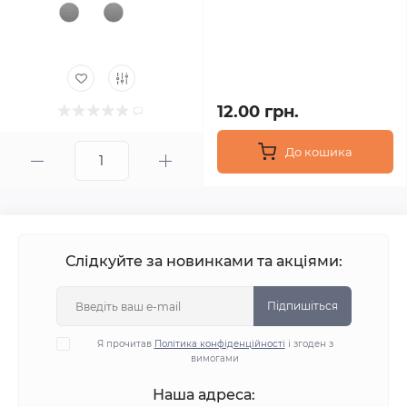
12.00 грн.
До кошика
Слідкуйте за новинками та акціями:
Підпишіться
Я прочитав
Політика конфіденційності
і згоден з
вимогами
Наша адреса: