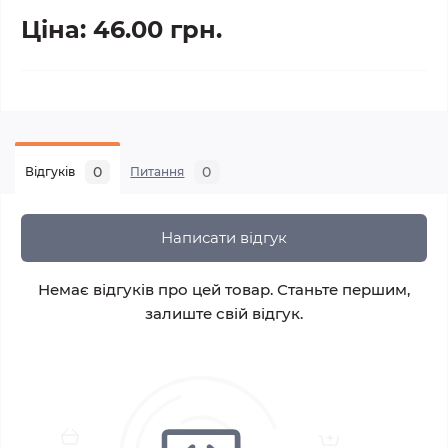
Ціна: 46.00 грн.
0
0
Відгуків
Питання
Написати відгук
Немає відгуків про цей товар. Станьте першим,
залиште свій відгук.