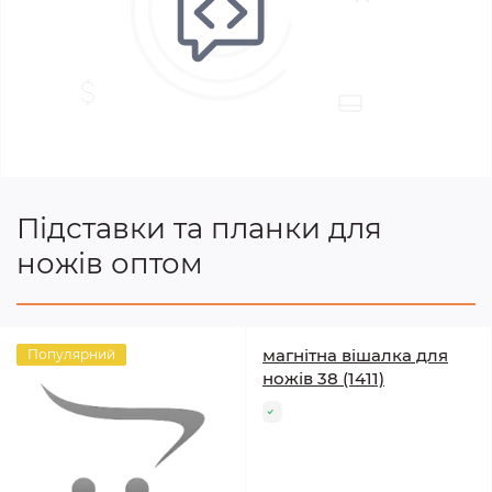
Підставки та планки для
ножів оптом
магнітна вішалка для
Популярний
ножів 38 (1411)