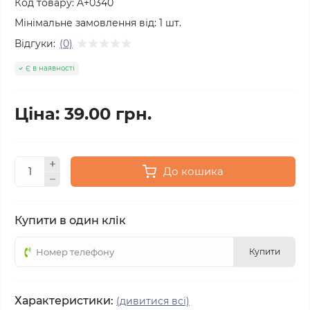
Код товару:
A+0340
Мінімальне замовлення від:
1
шт.
Відгуки:
(0)
Є в наявності
Ціна: 39.00 грн.
До кошика
Купити в один клік
Купити
Характеристики:
(дивитися всі)