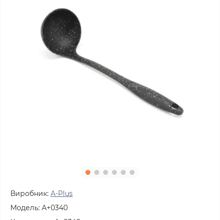
Виробник:
A-Plus
Модель:
A+0340