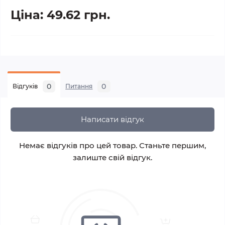
Ціна: 49.62 грн.
0
0
Відгуків
Питання
Написати відгук
Немає відгуків про цей товар. Станьте першим,
залиште свій відгук.