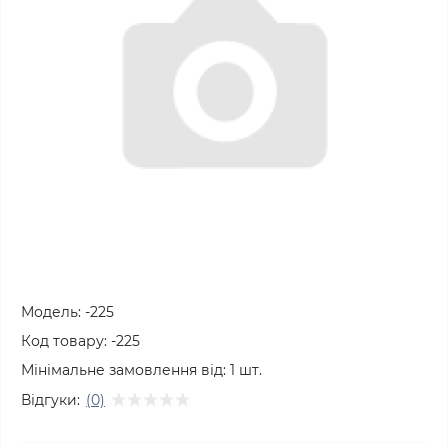
Модель:
-225
Код товару:
-225
Мінімальне замовлення від:
1
шт.
Відгуки:
(0)