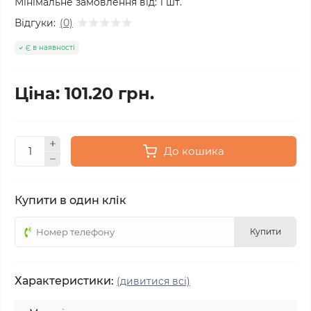
Мінімальне замовлення від:
1
шт.
Відгуки:
(0)
Є в наявності
Ціна: 101.20 грн.
До кошика
Купити в один клік
Купити
Характеристики:
(дивитися всі)