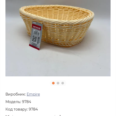
Виробник:
Empire
Модель:
9784
Код товару:
9784