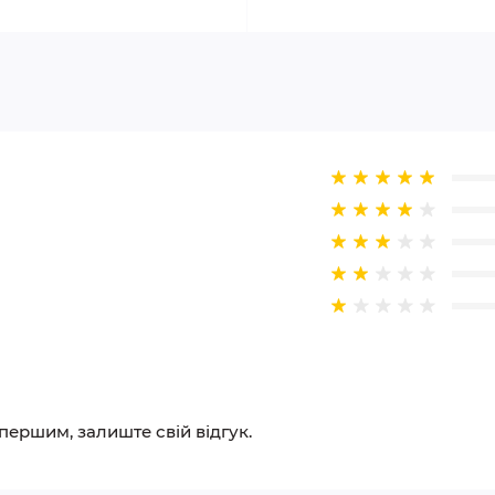
 першим, залиште свій відгук.