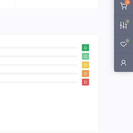
0
0
0
0
0
0
0
0