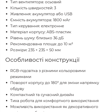
Тип вентилятора: осьовий
Кількість швидкостей: 3
Живлення: акумулятор або USB
Ємність акумулятора: 1800 мАг
Тип керування: електронне
Матеріал корпусу: ABS-пластик
Рівень шуму: близько 36 дБ
Рекомендована площа: до 10 м²
Розміри: 235 × 235 × 50 мм
Особливості конструкції
RGB-підсвітка з різними кольоровими
режимами
Поворот корпусу до 180° для зміни напрямку
обдуву
Компактний та сучасний дизайн
Тиха робота для комфортного використання
Можливість використання як декоративного