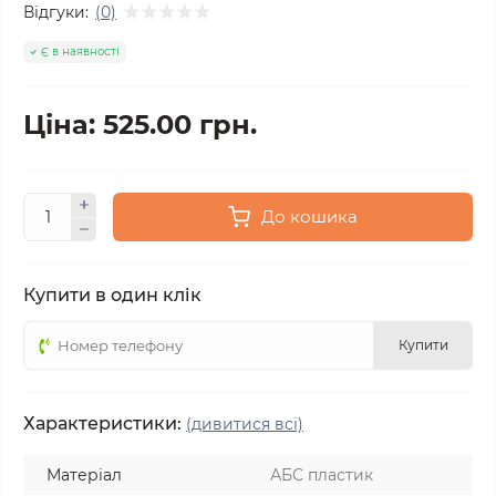
Відгуки:
(0)
Є в наявності
Ціна: 525.00 грн.
До кошика
Купити в один клік
Купити
Характеристики:
(дивитися всі)
Матеріал
АБС пластик