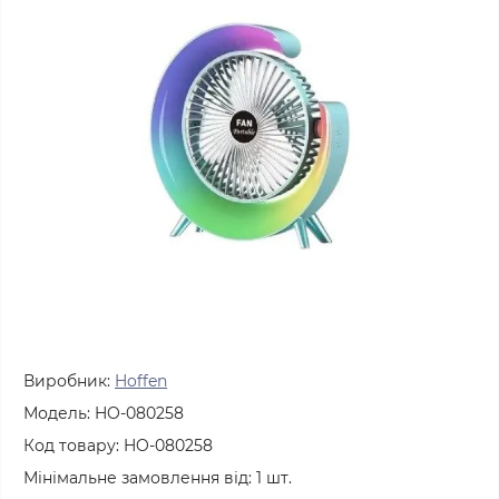
Виробник:
Hoffen
Модель:
HO-080258
Код товару:
HO-080258
Мінімальне замовлення від:
1
шт.