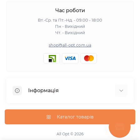
Час роботи
Вт.-Ср. та Пт.-Нд. - 09:00 - 18:00
Пн - Вихідний
Чт. - Вихідний
shop@all-opt.com.ua
Інформація
Про нас
Оплата та доставка
Каталог товарів
Повернення та обмін
Політика конфіденційності
All Opt © 2026