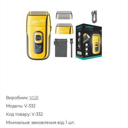
Виробник:
VGR
Модель:
V-332
Код товару:
V-332
Мінімальне замовлення від:
1
шт.