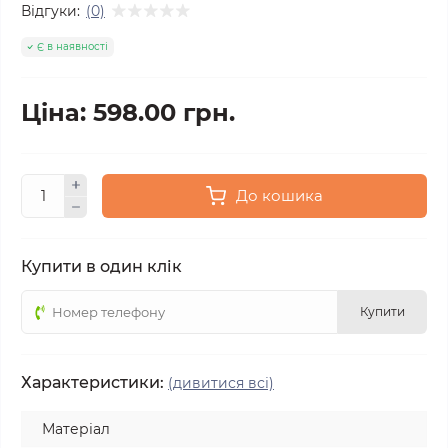
Відгуки:
(0)
Є в наявності
Ціна: 598.00 грн.
До кошика
Купити в один клік
Купити
Характеристики:
(дивитися всі)
Матеріал