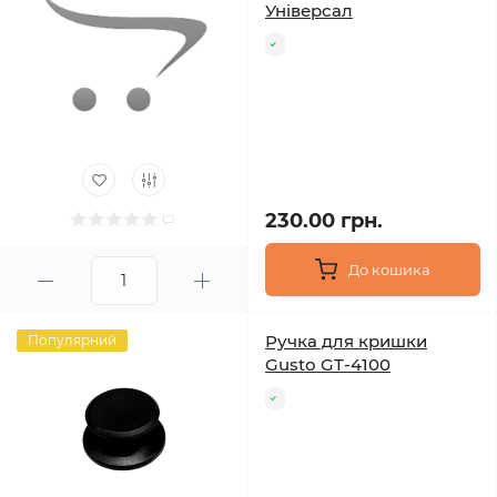
Універсал
230.00 грн.
До кошика
Ручка для кришки
Популярний
Gusto GT-4100