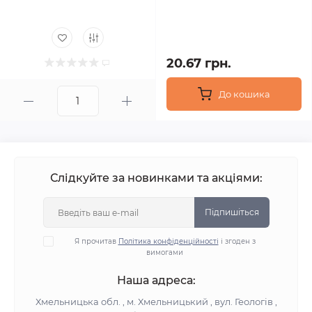
20.67 грн.
До кошика
Слідкуйте за новинками та акціями:
Підпишіться
Я прочитав
Політика конфіденційності
і згоден з
вимогами
Наша адреса:
Хмельницька обл. , м. Хмельницький , вул. Геологів ,