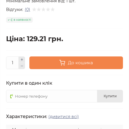
Мінімальне замовлення від:
1
шт.
Відгуки:
(0)
Є в наявності
Ціна: 129.21 грн.
До кошика
Купити в один клік
Купити
Характеристики:
(дивитися всі)