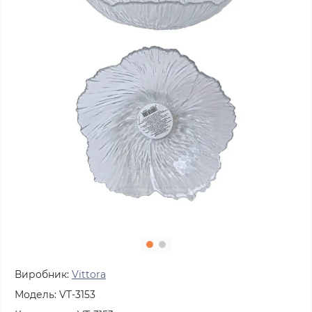
Виробник:
Vittora
Модель:
VT-3153