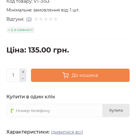
Код товару:
VT-3153
Мінімальне замовлення від:
1
шт.
Відгуки:
(0)
Є в наявності
Ціна: 135.00 грн.
До кошика
Купити в один клік
Купити
Характеристики:
(дивитися всі)