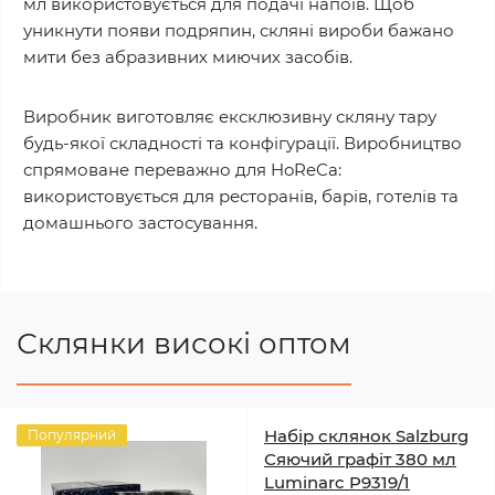
мл використовується для подачі напоїв. Щоб
уникнути появи подряпин, скляні вироби бажано
мити без абразивних миючих засобів.
Виробник виготовляє ексклюзивну скляну тару
будь-якої складності та конфігурації. Виробництво
спрямоване переважно для HoReCa:
використовується для ресторанів, барів, готелів та
домашнього застосування.
Склянки високі оптом
Набір склянок Salzburg
Популярний
Сяючий графіт 380 мл
Luminarc P9319/1