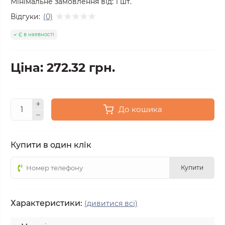
Мінімальне замовлення від:
1
шт.
Відгуки:
(0)
Є в наявності
Ціна: 272.32 грн.
До кошика
Купити в один клік
Купити
Характеристики:
(дивитися всі)