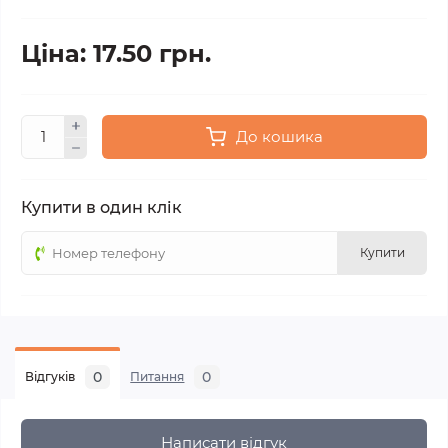
Ціна: 17.50 грн.
До кошика
Купити в один клік
Купити
0
0
Відгуків
Питання
Написати відгук