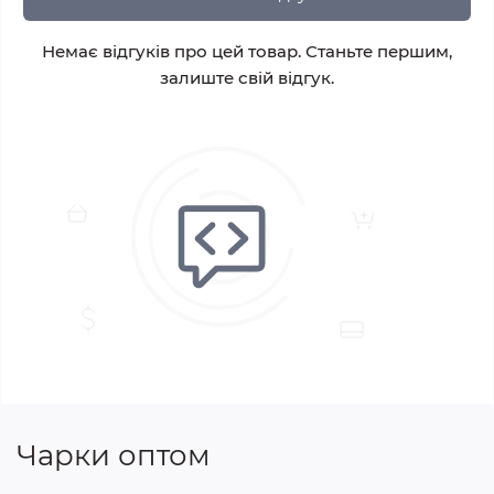
Немає відгуків про цей товар. Станьте першим,
залиште свій відгук.
Чарки оптом