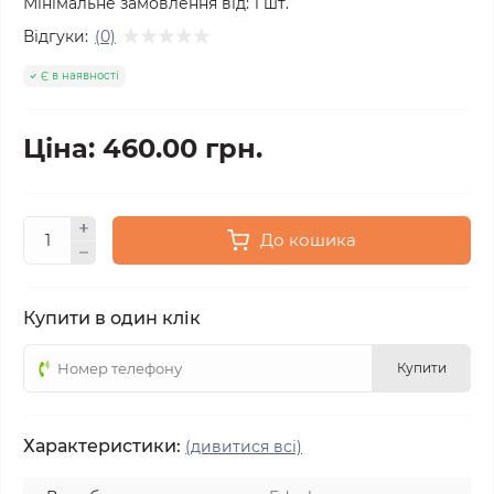
Мінімальне замовлення від:
1
шт.
Відгуки:
(0)
Є в наявності
Ціна: 460.00 грн.
До кошика
Купити в один клік
Купити
Характеристики:
(дивитися всі)