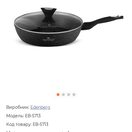
Виробник:
Edenberg
Модель:
ЕВ-5713
Код товару:
ЕВ-5713