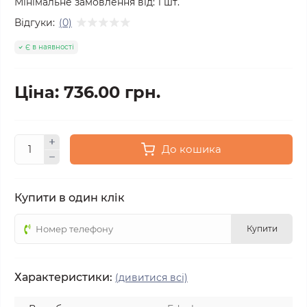
Мінімальне замовлення від:
1
шт.
Відгуки:
(0)
Є в наявності
Ціна: 736.00 грн.
До кошика
Купити в один клік
Купити
Характеристики:
(дивитися всі)