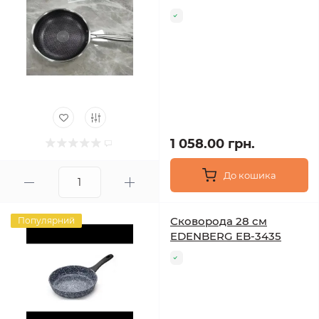
1 058.00 грн.
До кошика
Сковорода 28 см
Популярний
EDENBERG EB-3435