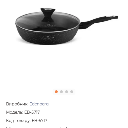
Виробник:
Edenberg
Модель:
EB-5717
Код товару:
EB-5717