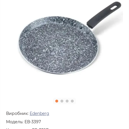
Виробник:
Edenberg
Модель:
ЕВ-3397