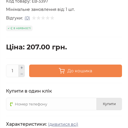
Код товару:
ЕВ-3397
Мінімальне замовлення від:
1
шт.
Відгуки:
(0)
Є в наявності
Ціна: 207.00 грн.
До кошика
Купити в один клік
Купити
Характеристики:
(дивитися всі)