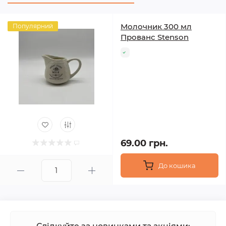
Молочник 300 мл
Популярний
Прованс Stenson
69.00 грн.
До кошика