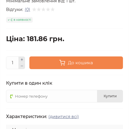
Мінімальне замовлення від:
1
шт.
Відгуки:
(0)
Є в наявності
Ціна: 181.86 грн.
До кошика
Купити в один клік
Купити
Характеристики:
(дивитися всі)