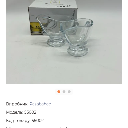
Виробник:
Pasabahce
Модель:
55002
Код товару:
55002