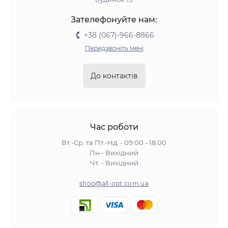
Зателефонуйте нам:
+38 (067)-966-8866
Передзвоніть мені
До контактів
Час роботи
Вт.-Ср. та Пт.-Нд. - 09:00 - 18:00
Пн - Вихідний
Чт. - Вихідний
shop@all-opt.com.ua