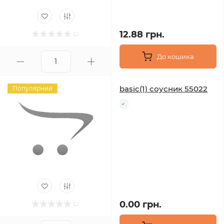
12.88 грн.
До кошика
basic(1) соусник 55022
Популярний
0.00 грн.