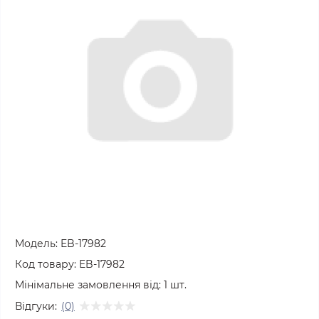
Модель:
EB-17982
Код товару:
EB-17982
Мінімальне замовлення від:
1
шт.
Відгуки:
(0)