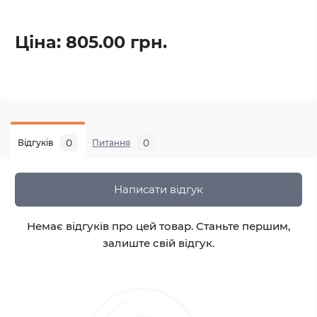
Ціна: 805.00 грн.
0
0
Відгуків
Питання
Написати відгук
Немає відгуків про цей товар. Станьте першим,
залиште свій відгук.