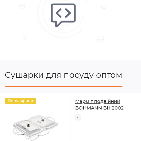
Сушарки для посуду оптом
Марміт подвійний
Популярний
BOHMANN BH 2002