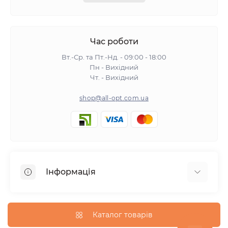
Час роботи
Вт.-Ср. та Пт.-Нд. - 09:00 - 18:00
Пн - Вихідний
Чт. - Вихідний
shop@all-opt.com.ua
Інформація
Про нас
Оплата та доставка
Каталог товарів