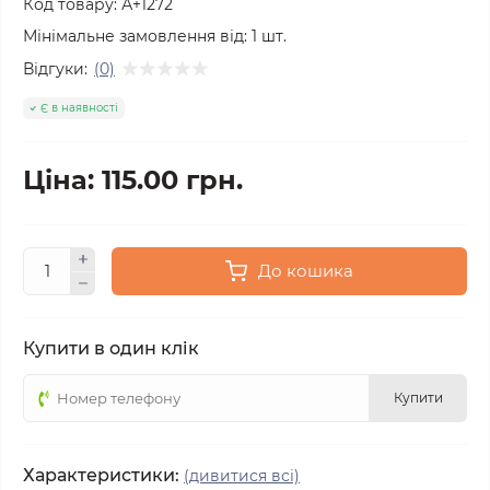
Код товару:
А+1272
Мінімальне замовлення від:
1
шт.
Відгуки:
(0)
Є в наявності
Ціна: 115.00 грн.
До кошика
Купити в один клік
Купити
Характеристики:
(дивитися всі)