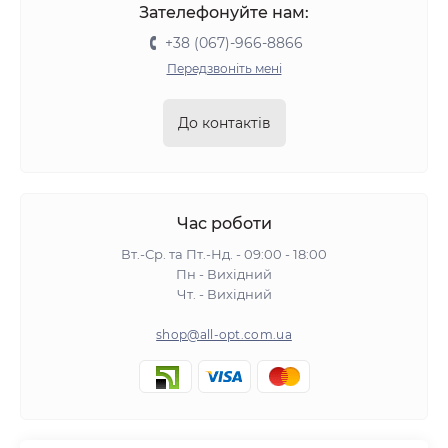
Зателефонуйте нам:
+38 (067)-966-8866
Передзвоніть мені
До контактів
Час роботи
Вт.-Ср. та Пт.-Нд. - 09:00 - 18:00
Пн - Вихідний
Чт. - Вихідний
shop@all-opt.com.ua