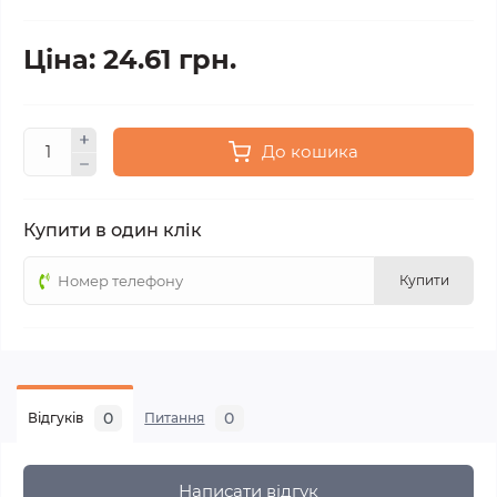
Ціна: 24.61 грн.
До кошика
Купити в один клік
Купити
0
0
Відгуків
Питання
Написати відгук