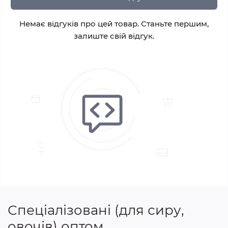
Немає відгуків про цей товар. Станьте першим,
залиште свій відгук.
Спеціалізовані (для сиру,
овочів) оптом