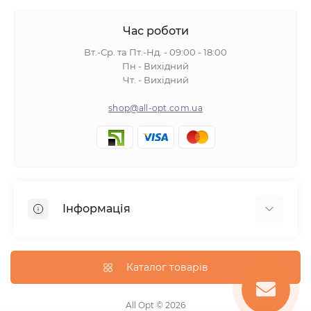
Час роботи
Вт.-Ср. та Пт.-Нд. - 09:00 - 18:00
Пн - Вихідний
Чт. - Вихідний
shop@all-opt.com.ua
Інформація
Про нас
Оплата та доставка
Каталог товарів
Повернення та обмін
Політика конфіденційності
All Opt © 2026