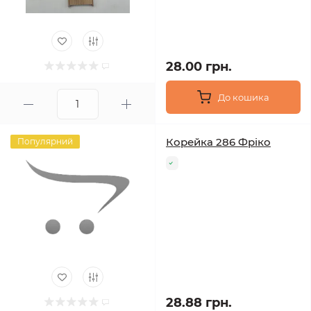
28.00 грн.
До кошика
Корейка 286 Фріко
Популярний
28.88 грн.