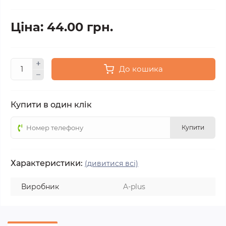
Ціна: 44.00 грн.
До кошика
Купити в один клік
Купити
Характеристики:
(дивитися всі)
Виробник
A-plus