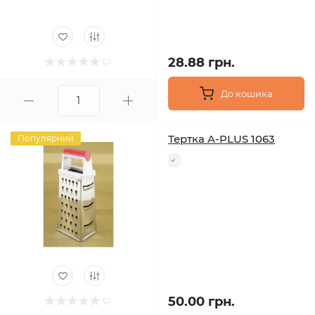
28.88 грн.
До кошика
Тертка A-PLUS 1063
Популярний
50.00 грн.