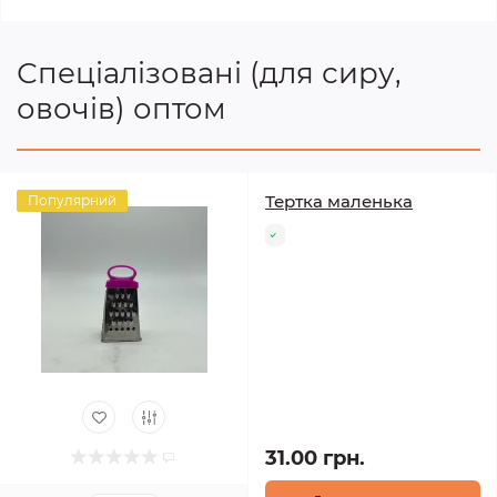
Спеціалізовані (для сиру,
овочів) оптом
Тертка маленька
Популярний
31.00 грн.