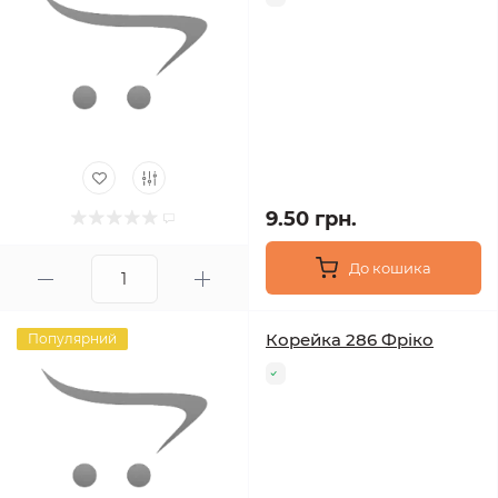
9.50 грн.
До кошика
Корейка 286 Фріко
Популярний