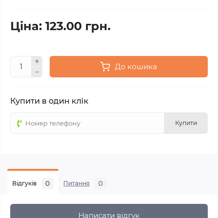
Ціна: 123.00 грн.
До кошика
Купити в один клік
Купити
0
0
Відгуків
Питання
Написати відгук