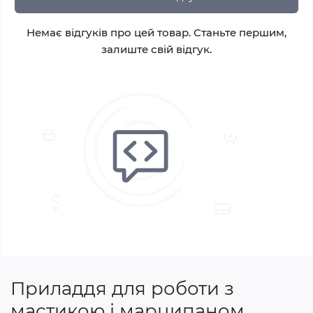
Немає відгуків про цей товар. Станьте першим,
залиште свій відгук.
Приладдя для роботи з
мастикою і марципаном